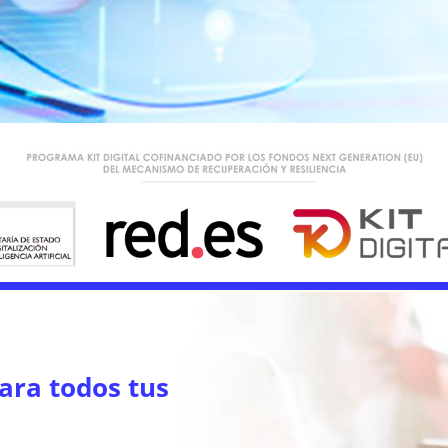
ara todos tus