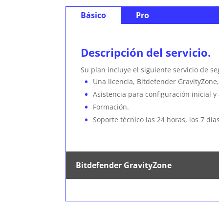
Básico
Pro
Descripción del servicio.
Su plan incluye el siguiente servicio de s
Una licencia, Bitdefender GravityZone,
Asistencia para configuración inicial 
Formación.
Soporte técnico las 24 horas, los 7 dí
Bitdefender GravityZone