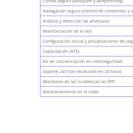
Correo seguro (antispam y antiphishing)
Navegación segura (control de contenidos y 
Análisis y detección de amenazas
Monitorización de la red
Configuración inicial y actualizaciones de seg
Capacitación (ATS)
Kit de concienciación en ciberseguridad
Soporte 24/7con resolución en 24 horas
Monitoreo de las incidencias en EPP
Almacenamiento en la nube