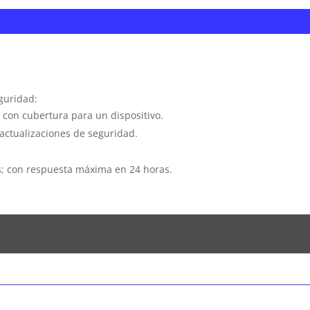
eguridad:
 con cubertura para un dispositivo.
y actualizaciones de seguridad.
as; con respuesta máxima en 24 horas.