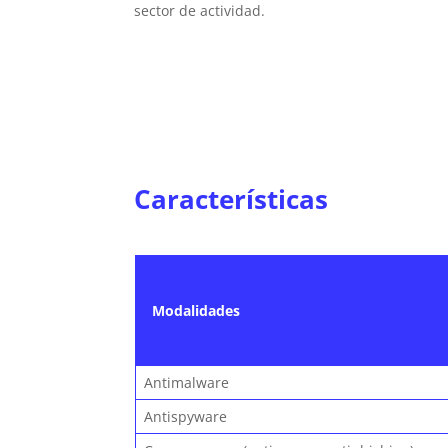
sector de actividad.
Características
Modalidades
Antimalware
Antispyware