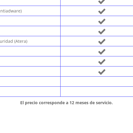
antiadware)
uridad (Atera)
El precio corresponde a 12 meses de servicio.