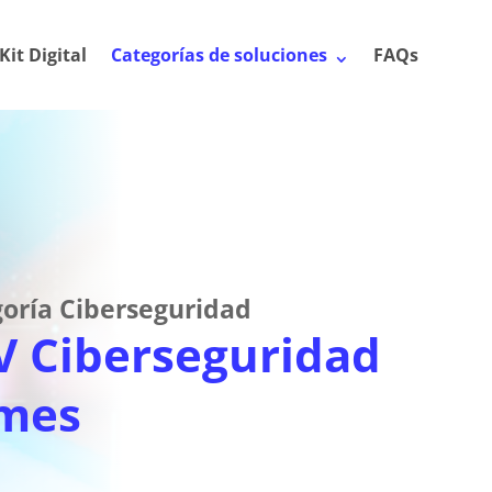
Kit Digital
Categorías de soluciones
FAQs
oría Ciberseguridad
V Ciberseguridad
mes