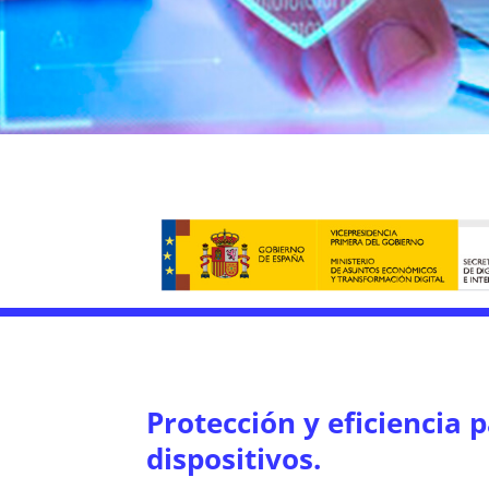
Protección y eficiencia
p
dispositivos.