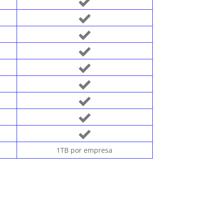
1TB por empresa