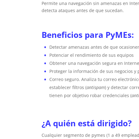
Permite una navegación sin amenazas en Inter
detecta ataques antes de que sucedan.
Beneficios para PyMEs:
Detectar amenazas antes de que ocasione
Potenciar el rendimiento de sus equipos
Obtener una navegación segura en Interne
Proteger la información de sus negocios y 
Correo seguro. Analiza tu correo electróni
establecer filtros (
antispam
) y detectar co
tienen por objetivo robar credenciales (
ant
¿A quién está dirigido?
Cualquier segmento de pymes (1 a 49 emplead